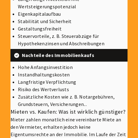
Wertsteigerungspotenzial
Eigenkapitalaufbau
Stabilität und Sicherheit
Gestaltungsfreiheit
Steuervorteile, z. B. Steuerabzüge für
Hypothekenzinsen und Abschreibungen
Nachteile des Immobilienkaufs
Hohe Anfangsinvestition
Instandhaltungskosten
Langfristige Verpflichtung
Risiko des Wertverlusts
Zusätzliche Kosten wie z. B. Notargebühren,
Grundsteuern, Versicherungen...
Mieten vs. Kaufen: Was ist wirklich günstiger?
Mieter zahlen monatlich eine vereinbarte Miete an
den Vermieter, erhalten jedoch keine
Eigentumsrechte an der Immobilie. Im Laufe der Zeit