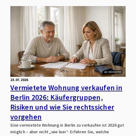
23.07.2026
Vermietete Wohnung verkaufen in
Berlin 2026: Käufergruppen,
Risiken und wie Sie rechtssicher
vorgehen
Eine vermietete Wohnung in Berlin zu verkaufen ist 2026 gut
möglich – aber nicht „wie leer“. Erfahren Sie, welche