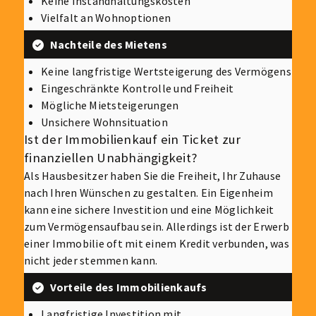
Keine Instandhaltungskosten
Vielfalt an Wohnoptionen
Nachteile des Mietens
Keine langfristige Wertsteigerung des Vermögens
Eingeschränkte Kontrolle und Freiheit
Mögliche Mietsteigerungen
Unsichere Wohnsituation
Ist der Immobilienkauf ein Ticket zur
finanziellen Unabhängigkeit?
Als Hausbesitzer haben Sie die Freiheit, Ihr Zuhause
nach Ihren Wünschen zu gestalten. Ein Eigenheim
kann eine sichere Investition und eine Möglichkeit
zum Vermögensaufbau sein. Allerdings ist der Erwerb
einer Immobilie oft mit einem Kredit verbunden, was
nicht jeder stemmen kann.
Vorteile des Immobilienkaufs
Langfristige Investition mit