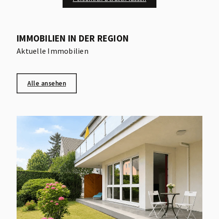
IMMOBILIEN IN DER REGION
Aktuelle Immobilien
Alle ansehen