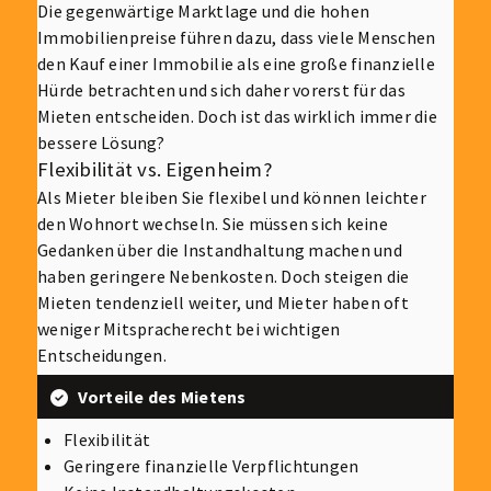
Die gegenwärtige Marktlage und die hohen
Immobilienpreise führen dazu, dass viele Menschen
den Kauf einer Immobilie als eine große finanzielle
Hürde betrachten und sich daher vorerst für das
Mieten entscheiden. Doch ist das wirklich immer die
bessere Lösung?
Flexibilität vs. Eigenheim?
Als Mieter bleiben Sie flexibel und können leichter
den Wohnort wechseln. Sie müssen sich keine
Gedanken über die Instandhaltung machen und
haben geringere Nebenkosten. Doch steigen die
Mieten tendenziell weiter, und Mieter haben oft
weniger Mitspracherecht bei wichtigen
Entscheidungen.
Vorteile des Mietens
Flexibilität
Geringere finanzielle Verpflichtungen