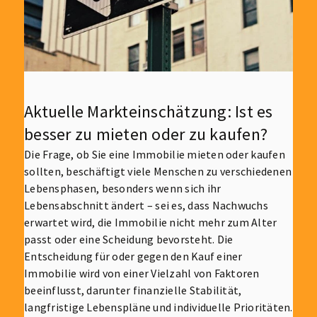
Aktuelle Markteinschätzung: Ist es
besser zu mieten oder zu kaufen?
Die Frage, ob Sie eine Immobilie mieten oder kaufen
sollten, beschäftigt viele Menschen zu verschiedenen
Lebensphasen, besonders wenn sich ihr
Lebensabschnitt ändert – sei es, dass Nachwuchs
erwartet wird, die Immobilie nicht mehr zum Alter
passt oder eine Scheidung bevorsteht. Die
Entscheidung für oder gegen den Kauf einer
Immobilie wird von einer Vielzahl von Faktoren
beeinflusst, darunter finanzielle Stabilität,
langfristige Lebenspläne und individuelle Prioritäten.