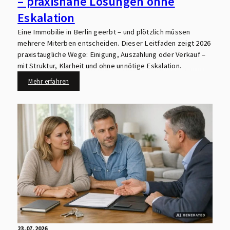
– praxisnahe Lösungen ohne
Eskalation
Eine Immobilie in Berlin geerbt – und plötzlich müssen
mehrere Miterben entscheiden. Dieser Leitfaden zeigt 2026
praxistaugliche Wege: Einigung, Auszahlung oder Verkauf –
mit Struktur, Klarheit und ohne unnötige Eskalation.
Mehr erfahren
23.07.2026