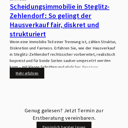
Scheidungsimmobilie in Steglitz-
Zehlendorf: So gelingt der
Hausverkauf fair, diskret und
strukturiert
Wenn eine Immobilie Teil einer Trennung ist, zählen Struktur,
Diskretion und Fairness. Erfahren Sie, wie der Hausverkauf
in Steglitz-Zehlendorf rechtssicher vorbereitet, realistisch
bepreist und für beide Seiten sauber umgesetzt werden
kann – mit klaren Schritten und ehrlicher Beratung.
Mehr erfahren
Genug gelesen? Jetzt Termin zur
Erstberatung vereinbaren.
Persönlich beraten lassen