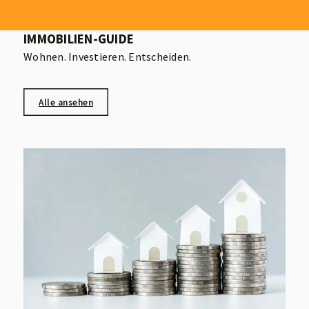
IMMOBILIEN-GUIDE
Wohnen. Investieren. Entscheiden.
Alle ansehen