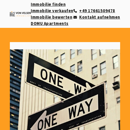
Immobilie finden
Immobilie verkaufen
+49 17661509478
Immobilie bewerten
Kontakt aufnehmen
DOMU Apartments