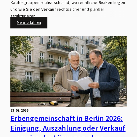
Käufergruppen realistisch sind, wo rechtliche Risiken liegen
und wie Sie den Verkauf rechtssicher und planbar
strukturieren.
Mehr erfahren
23.07.2026
Erbengemeinschaft in Berlin 2026:
Einigung, Auszahlung oder Verkauf