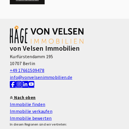
von Velsen Immobilien
Kurfürstendamm 195
10707 Berlin
+49 17661509478
info@vonvelsenimmobilien.de
Nach oben
Immobilie finden
Immobilie verkaufen
Immobilie bewerten
In diesen Regionen sind wir vertreten: