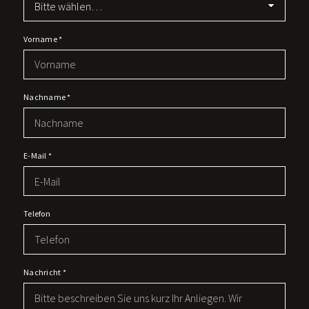
Vorname
*
Nachname
*
E-Mail
*
Telefon
Nachricht
*