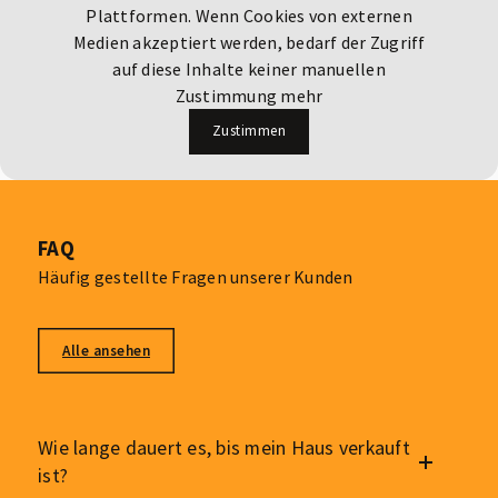
Plattformen. Wenn Cookies von externen
Medien akzeptiert werden, bedarf der Zugriff
auf diese Inhalte keiner manuellen
Zustimmung mehr
Zustimmen
FAQ
Häufig gestellte Fragen unserer Kunden
Alle ansehen
Wie lange dauert es, bis mein Haus verkauft
ist?