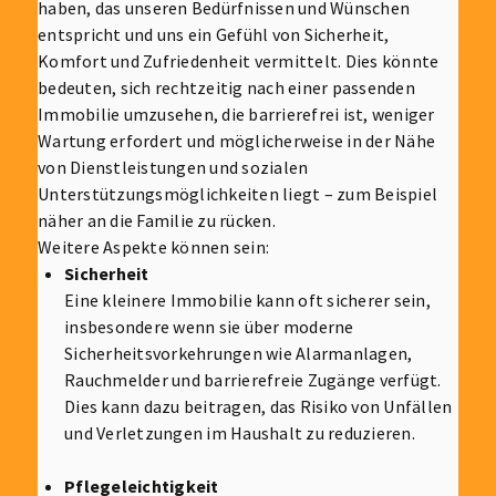
haben, das unseren Bedürfnissen und Wünschen
entspricht und uns ein Gefühl von Sicherheit,
Komfort und Zufriedenheit vermittelt. Dies könnte
bedeuten, sich rechtzeitig nach einer passenden
Immobilie umzusehen, die barrierefrei ist, weniger
Wartung erfordert und möglicherweise in der Nähe
von Dienstleistungen und sozialen
Unterstützungsmöglichkeiten liegt – zum Beispiel
näher an die Familie zu rücken.
Weitere Aspekte können sein:
Sicherheit
Eine kleinere Immobilie kann oft sicherer sein,
insbesondere wenn sie über moderne
Sicherheitsvorkehrungen wie Alarmanlagen,
Rauchmelder und barrierefreie Zugänge verfügt.
Dies kann dazu beitragen, das Risiko von Unfällen
und Verletzungen im Haushalt zu reduzieren.
Pflegeleichtigkeit