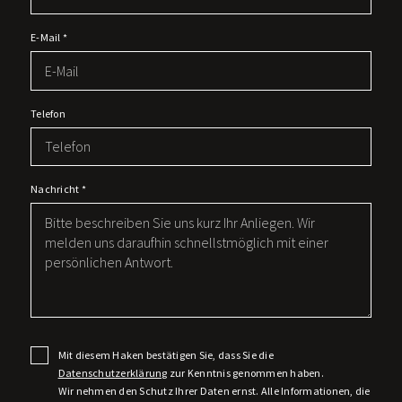
E-Mail
*
Telefon
Nachricht
*
Mit diesem Haken bestätigen Sie, dass Sie die
Datenschutzerklärung
zur Kenntnis genommen haben.
Wir nehmen den Schutz Ihrer Daten ernst. Alle Informationen, die