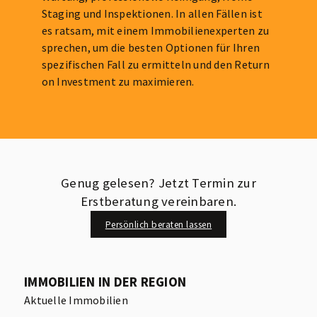
Staging und Inspektionen. In allen Fällen ist
es ratsam, mit einem Immobilienexperten zu
sprechen, um die besten Optionen für Ihren
spezifischen Fall zu ermitteln und den Return
on Investment zu maximieren.
Genug gelesen? Jetzt Termin zur
Erstberatung vereinbaren.
Persönlich beraten lassen
IMMOBILIEN IN DER REGION
Aktuelle Immobilien