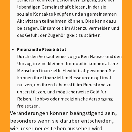
lebendigen Gemeinschaft bieten, in der sie
soziale Kontakte knüpfen und an gemeinsamen
Aktivitäten teilnehmen können. Dies kann dazu
beitragen, Einsamkeit im Alter zu vermeiden und
das Gefühl der Zugehörigkeit zu stärken.
Finanzielle Flexibilität
Durch den Verkauf eines zu großen Hauses und den
Umzug in eine kleinere Immobilie können ältere
Menschen finanzielle Flexibilität gewinnen. Sie
können ihre finanziellen Ressourcen optimal
nutzen, um ihren Lebensstil im Ruhestand zu
unterstützen, und möglicherweise Geld für
Reisen, Hobbys oder medizinische Versorgung
freisetzen.
Veränderungen können beängstigend sein,
besonders wenn sie darüber entscheiden,
wie unser neues Leben aussehen wird