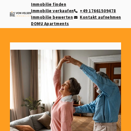
Immobilie finden
Immobilie verkaufen
+49 17661509478
Immobilie bewerten
Kontakt aufnehmen
DOMU Apartments