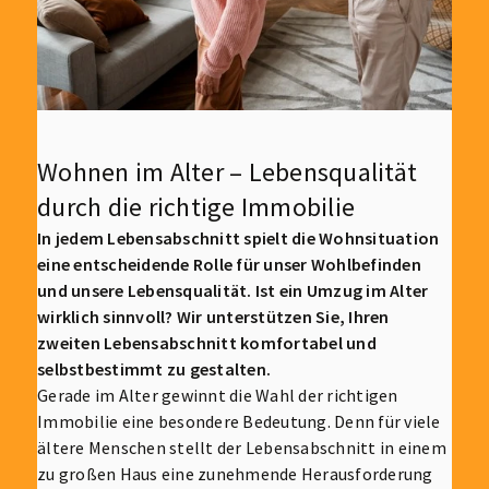
Wohnen im Alter – Lebensqualität
durch die richtige Immobilie
In jedem Lebensabschnitt spielt die Wohnsituation
eine entscheidende Rolle für unser Wohlbefinden
und unsere Lebensqualität. Ist ein Umzug im Alter
wirklich sinnvoll? Wir unterstützen Sie, Ihren
zweiten Lebensabschnitt komfortabel und
selbstbestimmt zu gestalten.
Gerade im Alter gewinnt die Wahl der richtigen
Immobilie eine besondere Bedeutung. Denn für viele
ältere Menschen stellt der Lebensabschnitt in einem
zu großen Haus eine zunehmende Herausforderung