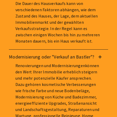
Die Dauer des Hausverkaufs kann von
verschiedenen Faktoren abhängen, wie dem
Zustand des Hauses, der Lage, dem aktuellen
Immobilienmarkt und der gewählten
Verkaufsstrategie. In der Regel kann es
zwischen einigen Wochen bis hin zu mehreren
Monaten dauern, bis ein Haus verkauft ist.
Modernisierung oder "Verkauf an Bastler"?
Renovierungen und Modernisierungenkönnen
den Wert Ihrer Immobilie erheblich steigern
und mehr potenzielle Käufer ansprechen.
Dazu gehören kosmetische Verbesserungen
wie frische Farbe und neue Bodenbeläge,
Modernisierung von Küche und Badezimmer,
energieeffiziente Upgrades, Straßenansicht
und Landschaftsgestaltung, Reparaturen und
Wartung, professionelle Reinigung, Home