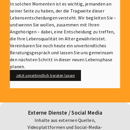
In solchen Momenten ist es wichtig, jemanden an
seiner Seite zu haben, der die Tragweite dieser
Lebensentscheidungen versteht. Wir begleiten Sie –
und wennn Sie wollen, zusammen mit Ihren
Angehörigen – dabei, eine Entscheidung zu treffen,
die Ihre Lebensqualität im Alter gewährleistet.
Vereinbaren Sie noch heute ein unverbindliches
Beratungsgespräch und lassen Sie uns gemeinsam
den nächsten Schritt in dieser neuen Lebensphase
planen.
Jetzt unverbindlich beraten lassen
Externe Dienste / Social Media
Inhalte aus externen Quellen,
Videoplattformen und Social-Media-