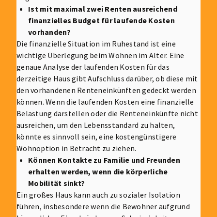
Ist mit maximal zwei Renten ausreichend
finanzielles Budget für laufende Kosten
vorhanden?
Die finanzielle Situation im Ruhestand ist eine
wichtige Überlegung beim Wohnen im Alter. Eine
genaue Analyse der laufenden Kosten für das
derzeitige Haus gibt Aufschluss darüber, ob diese mit
den vorhandenen Renteneinkünften gedeckt werden
können. Wenn die laufenden Kosten eine finanzielle
Belastung darstellen oder die Renteneinkünfte nicht
ausreichen, um den Lebensstandard zu halten,
könnte es sinnvoll sein, eine kostengünstigere
Wohnoption in Betracht zu ziehen.
Können Kontakte zu Familie und Freunden
erhalten werden, wenn die körperliche
Mobilität sinkt?
Ein großes Haus kann auch zu sozialer Isolation
führen, insbesondere wenn die Bewohner aufgrund