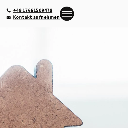
+49 17661509478
Kontakt aufnehmen