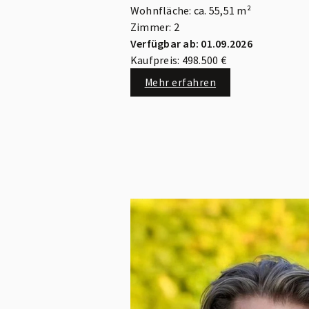
Wohnfläche: ca. 55,51 m²
Zimmer: 2
Verfügbar ab: 01.09.2026
Kaufpreis: 498.500 €
Mehr erfahren