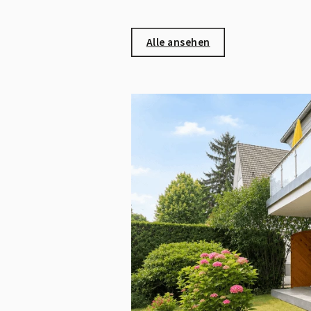
Alle ansehen