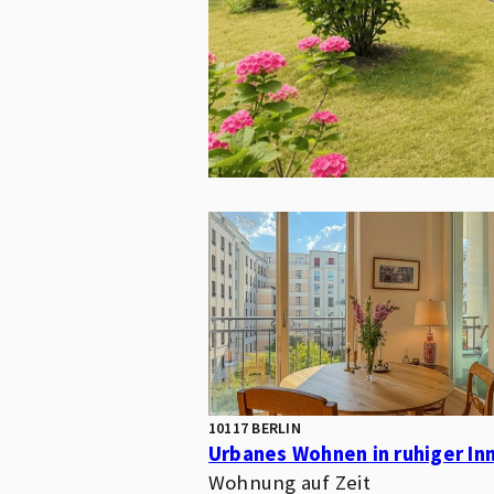
10117 BERLIN
Wohnung auf Zeit