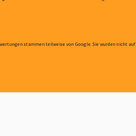
wertungen stammen teilweise von Google. Sie wurden nicht auf 