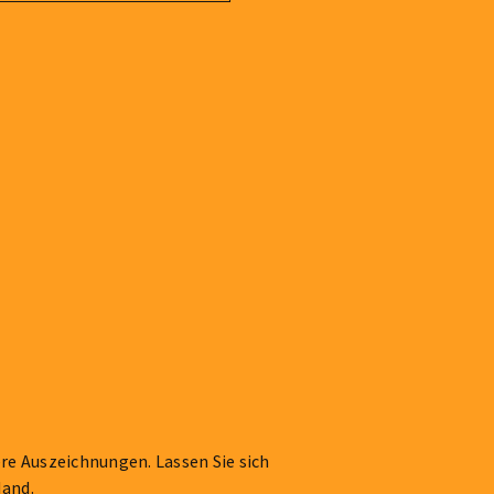
re Auszeichnungen. Lassen Sie sich
Hand.