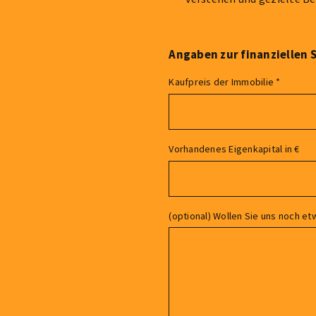
Angaben zur finanziellen 
Kaufpreis der Immobilie
*
Vorhandenes Eigenkapital in €
(optional) Wollen Sie uns noch etw