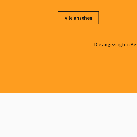
Alle ansehen
Die angezeigten Be