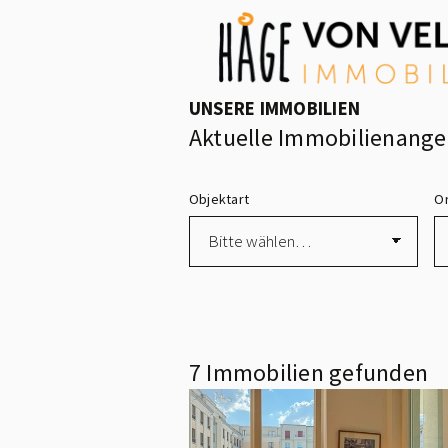
UNSERE IMMOBILIEN
Aktuelle Immobilienang
Objektart
O
7 Immobilien gefunden