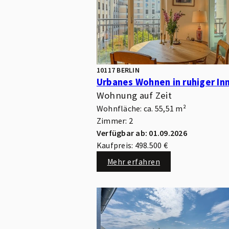
10117 BERLIN
Wohnung auf Zeit
Wohnfläche: ca. 55,51 m²
Zimmer: 2
Verfügbar ab: 01.09.2026
Kaufpreis: 498.500 €
Mehr erfahren