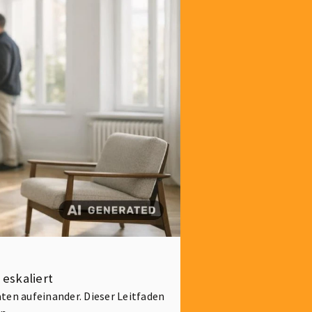
 eskaliert
en aufeinander. Dieser Leitfaden