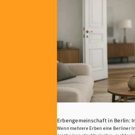
Erbengemeinschaft in Berlin: I
Wenn mehrere Erben eine Berliner I