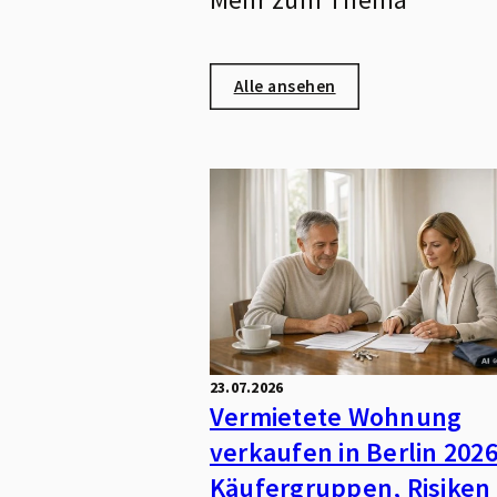
Alle ansehen
23.07.2026
Vermietete Wohnung
verkaufen in Berlin 2026
Käufergruppen, Risiken