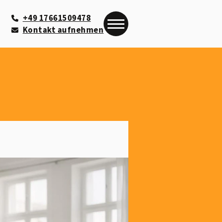
+49 17661509478
Kontakt aufnehmen